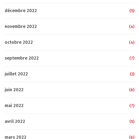
décembre 2022
(5)
novembre 2022
(4)
octobre 2022
(4)
septembre 2022
(7)
juillet 2022
(2)
juin 2022
(6)
mai 2022
(7)
avril 2022
(5)
mars 2022
(6)