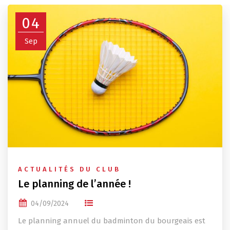
04
Sep
ACTUALITÉS DU CLUB
Le planning de l’année !
04/09/2024
Le planning annuel du badminton du bourgeais est