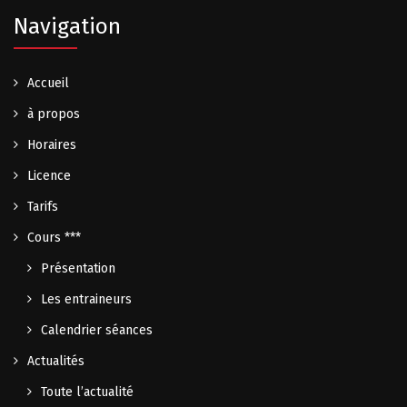
Navigation
Accueil
à propos
Horaires
Licence
Tarifs
Cours ***
Présentation
Les entraineurs
Calendrier séances
Actualités
Toute l’actualité