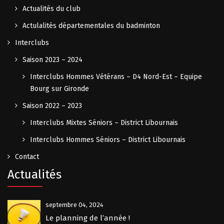
Actualités du club
Actulalités départementales du badminton
Interclubs
Saison 2023 – 2024
Interclubs Hommes Vétérans – D4 Nord-Est – Equipe
Bourg sur Gironde
Saison 2022 – 2023
Interclubs Mixtes Séniors – District Libournais
Interclubs Hommes Séniors – District Libournais
Contact
Actualités
septembre 04, 2024
Le planning de l’année !