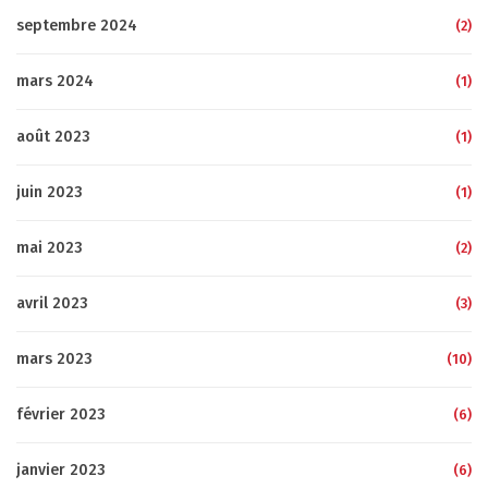
septembre 2024
(2)
mars 2024
(1)
août 2023
(1)
juin 2023
(1)
mai 2023
(2)
avril 2023
(3)
mars 2023
(10)
février 2023
(6)
janvier 2023
(6)