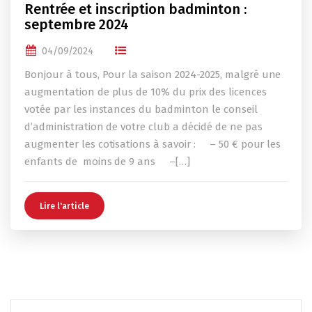
Rentrée et inscription badminton :
septembre 2024
04/09/2024
Bonjour à tous, Pour la saison 2024-2025, malgré une
augmentation de plus de 10% du prix des licences
votée par les instances du badminton le conseil
d’administration de votre club a décidé de ne pas
augmenter les cotisations à savoir : – 50 € pour les
enfants de moins de 9 ans –[…]
Lire l'article
Rechercher :