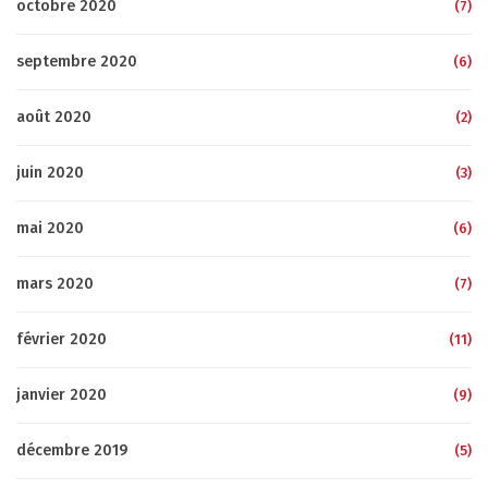
octobre 2020
(7)
septembre 2020
(6)
août 2020
(2)
juin 2020
(3)
mai 2020
(6)
mars 2020
(7)
février 2020
(11)
janvier 2020
(9)
décembre 2019
(5)