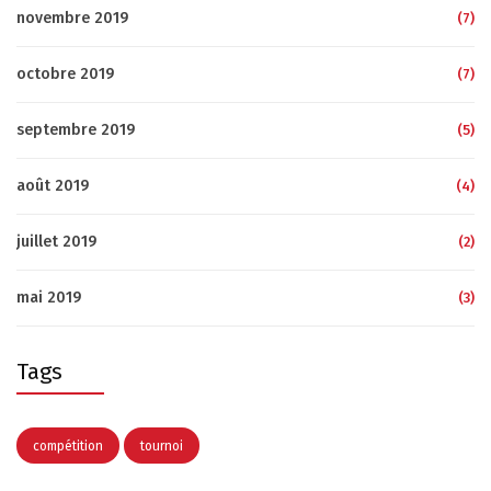
novembre 2019
(7)
octobre 2019
(7)
septembre 2019
(5)
août 2019
(4)
juillet 2019
(2)
mai 2019
(3)
Tags
compétition
tournoi