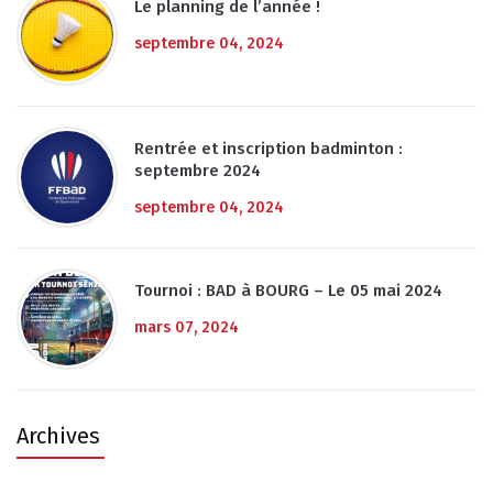
Le planning de l’année !
septembre 04, 2024
Rentrée et inscription badminton :
septembre 2024
septembre 04, 2024
Tournoi : BAD à BOURG – Le 05 mai 2024
mars 07, 2024
Archives