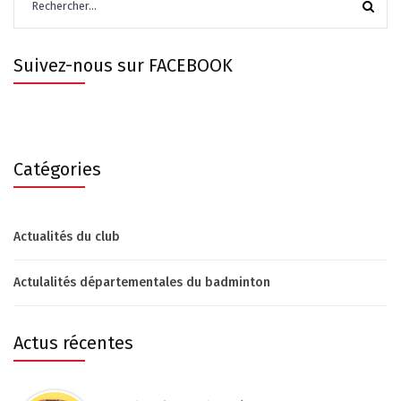
Suivez-nous sur FACEBOOK
Catégories
Actualités du club
Actulalités départementales du badminton
Actus récentes