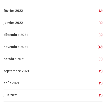
février 2022
(2)
janvier 2022
(8)
décembre 2021
(8)
novembre 2021
(12)
octobre 2021
(6)
septembre 2021
(1)
août 2021
(1)
juin 2021
(1)