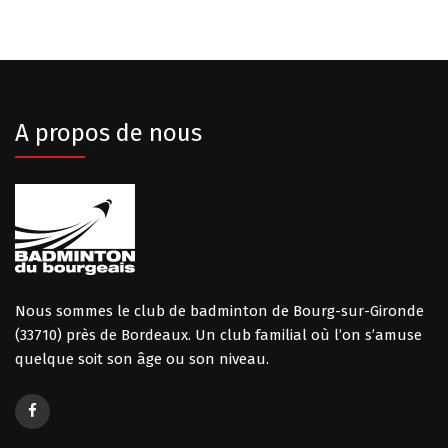
A propos de nous
Nous sommes le club de badminton de Bourg-sur-Gironde
(33710) près de Bordeaux. Un club familial où l’on s’amuse
quelque soit son âge ou son niveau.