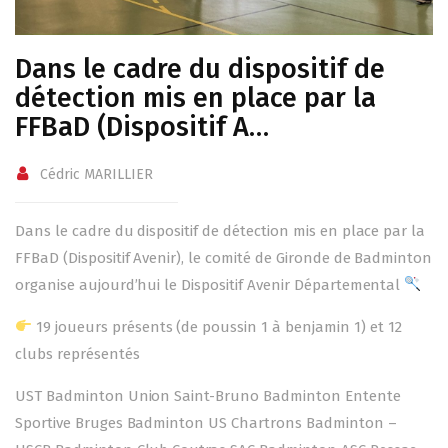
Dans le cadre du dispositif de
détection mis en place par la
FFBaD (Dispositif A…
Cédric MARILLIER
Dans le cadre du dispositif de détection mis en place par la
FFBaD (Dispositif Avenir), le comité de Gironde de Badminton
organise aujourd’hui le Dispositif Avenir Départemental
19 joueurs présents (de poussin 1 à benjamin 1) et 12
clubs représentés
UST Badminton Union Saint-Bruno Badminton Entente
Sportive Bruges Badminton US Chartrons Badminton –