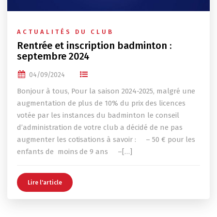
ACTUALITÉS DU CLUB
Rentrée et inscription badminton :
septembre 2024
04/09/2024
Bonjour à tous, Pour la saison 2024-2025, malgré une
augmentation de plus de 10% du prix des licences
votée par les instances du badminton le conseil
d’administration de votre club a décidé de ne pas
augmenter les cotisations à savoir : – 50 € pour les
enfants de moins de 9 ans –[…]
Lire l'article