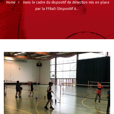
Home
Dans le cadre du dispositif de détection mis en place
par la FFBaD (Dispositif A…