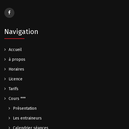
Navigation
Accueil
à propos
Horaires
Licence
Tarifs
Cours ***
Présentation
Les entraineurs
Calendrier séances