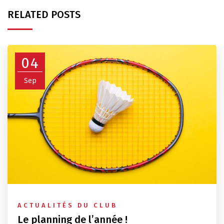
RELATED POSTS
04
Sep
ACTUALITÉS DU CLUB
Le planning de l’année !