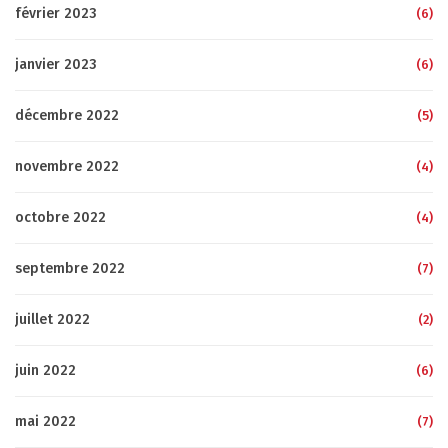
février 2023
(6)
janvier 2023
(6)
décembre 2022
(5)
novembre 2022
(4)
octobre 2022
(4)
septembre 2022
(7)
juillet 2022
(2)
juin 2022
(6)
mai 2022
(7)