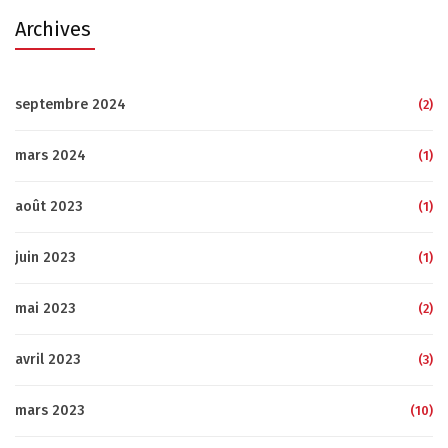
Archives
septembre 2024
(2)
mars 2024
(1)
août 2023
(1)
juin 2023
(1)
mai 2023
(2)
avril 2023
(3)
mars 2023
(10)