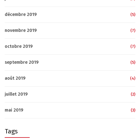
décembre 2019
(5)
novembre 2019
(7)
octobre 2019
(7)
septembre 2019
(5)
août 2019
(4)
juillet 2019
(2)
mai 2019
(3)
Tags