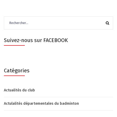
Rechercher :
Suivez-nous sur FACEBOOK
Catégories
Actualités du club
Actulalités départementales du badminton