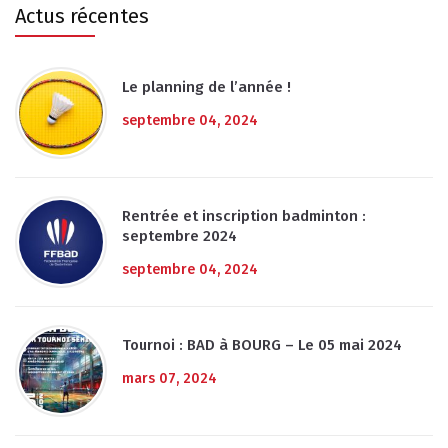
Actus récentes
Le planning de l’année !
septembre 04, 2024
Rentrée et inscription badminton :
septembre 2024
septembre 04, 2024
Tournoi : BAD à BOURG – Le 05 mai 2024
mars 07, 2024