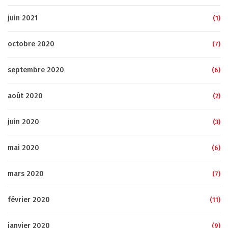
juin 2021
(1)
octobre 2020
(7)
septembre 2020
(6)
août 2020
(2)
juin 2020
(3)
mai 2020
(6)
mars 2020
(7)
février 2020
(11)
janvier 2020
(9)