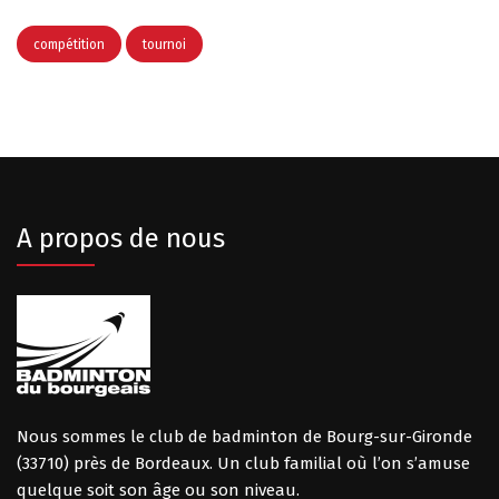
compétition
tournoi
A propos de nous
Nous sommes le club de badminton de Bourg-sur-Gironde
(33710) près de Bordeaux. Un club familial où l’on s’amuse
quelque soit son âge ou son niveau.