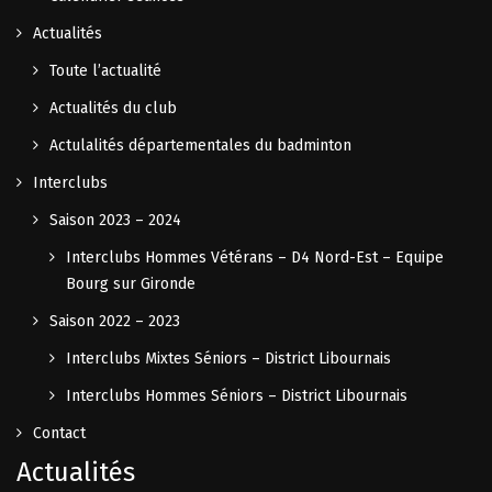
Actualités
Toute l’actualité
Actualités du club
Actulalités départementales du badminton
Interclubs
Saison 2023 – 2024
Interclubs Hommes Vétérans – D4 Nord-Est – Equipe
Bourg sur Gironde
Saison 2022 – 2023
Interclubs Mixtes Séniors – District Libournais
Interclubs Hommes Séniors – District Libournais
Contact
Actualités