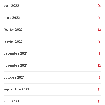
avril 2022
(5)
mars 2022
(6)
février 2022
(2)
janvier 2022
(8)
décembre 2021
(8)
novembre 2021
(12)
octobre 2021
(6)
septembre 2021
(1)
août 2021
(1)