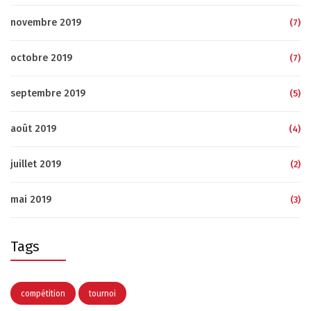
novembre 2019
(7)
octobre 2019
(7)
septembre 2019
(5)
août 2019
(4)
juillet 2019
(2)
mai 2019
(3)
Tags
compétition
tournoi