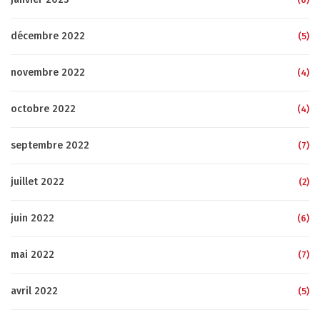
décembre 2022
(5)
novembre 2022
(4)
octobre 2022
(4)
septembre 2022
(7)
juillet 2022
(2)
juin 2022
(6)
mai 2022
(7)
avril 2022
(5)