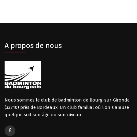
A propos de nous
Nous sommes le club de badminton de Bourg-sur-Gironde
(33710) près de Bordeaux. Un club familial où l’on s’amuse
quelque soit son âge ou son niveau.