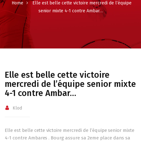
Home
Elle est belle cette victoire mercredi de l’équipe
senior mixte 4-1 contre Ambar…
Elle est belle cette victoire
mercredi de l’équipe senior mixte
4-1 contre Ambar…
Klod
Elle est belle cette victoire mercredi de l’équipe senior mixte
4-1 contre Ambares . Bourg assure sa 2eme place dans sa