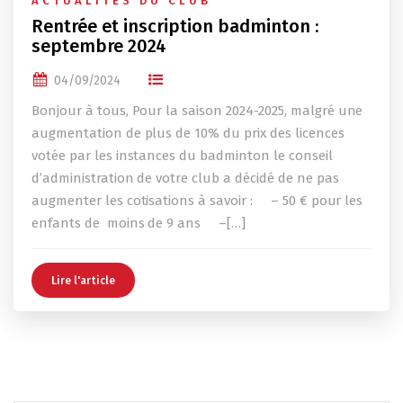
ACTUALITÉS DU CLUB
Rentrée et inscription badminton :
septembre 2024
04/09/2024
Bonjour à tous, Pour la saison 2024-2025, malgré une
augmentation de plus de 10% du prix des licences
votée par les instances du badminton le conseil
d’administration de votre club a décidé de ne pas
augmenter les cotisations à savoir : – 50 € pour les
enfants de moins de 9 ans –[…]
Lire l'article