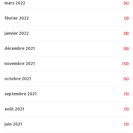
mars 2022
(6)
février 2022
(2)
janvier 2022
(8)
décembre 2021
(8)
novembre 2021
(12)
octobre 2021
(6)
septembre 2021
(1)
août 2021
(1)
juin 2021
(1)