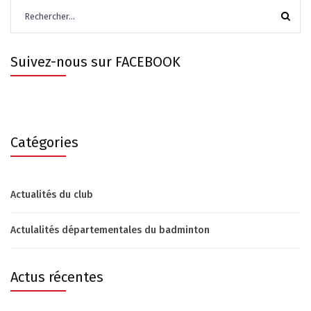
Rechercher :
Suivez-nous sur FACEBOOK
Catégories
Actualités du club
Actulalités départementales du badminton
Actus récentes