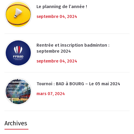
Le planning de l’année !
septembre 04, 2024
Rentrée et inscription badminton :
septembre 2024
septembre 04, 2024
Tournoi : BAD à BOURG – Le 05 mai 2024
mars 07, 2024
Archives