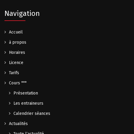
Navigation
Accueil
à propos
Horaires
Licence
Tarifs
Cours ***
Présentation
Les entraineurs
Calendrier séances
Actualités
Toute l’actualité