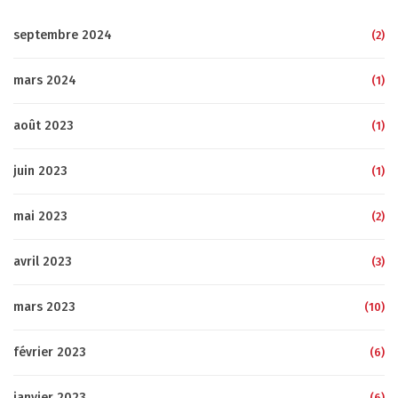
septembre 2024
(2)
mars 2024
(1)
août 2023
(1)
juin 2023
(1)
mai 2023
(2)
avril 2023
(3)
mars 2023
(10)
février 2023
(6)
janvier 2023
(6)