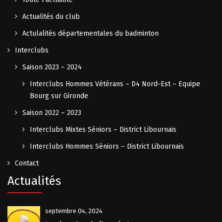
Actualités du club
Actulalités départementales du badminton
Interclubs
Saison 2023 – 2024
Interclubs Hommes Vétérans – D4 Nord-Est – Equipe
Bourg sur Gironde
Saison 2022 – 2023
Interclubs Mixtes Séniors – District Libournais
Interclubs Hommes Séniors – District Libournais
Contact
Actualités
septembre 04, 2024