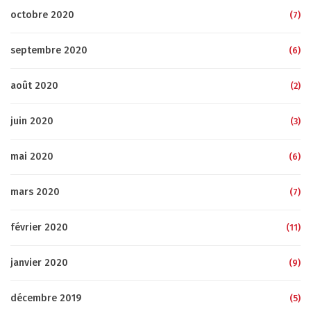
octobre 2020
(7)
septembre 2020
(6)
août 2020
(2)
juin 2020
(3)
mai 2020
(6)
mars 2020
(7)
février 2020
(11)
janvier 2020
(9)
décembre 2019
(5)