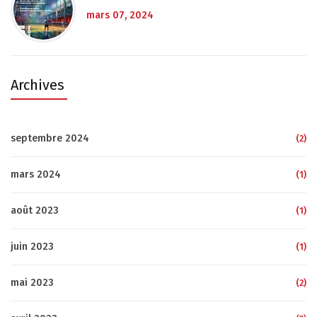
mars 07, 2024
Archives
septembre 2024
(2)
mars 2024
(1)
août 2023
(1)
juin 2023
(1)
mai 2023
(2)