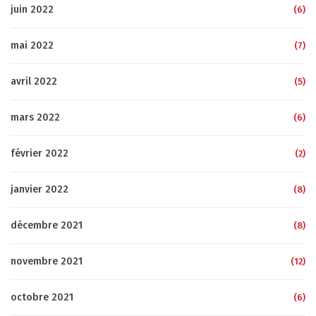
juin 2022
(6)
mai 2022
(7)
avril 2022
(5)
mars 2022
(6)
février 2022
(2)
janvier 2022
(8)
décembre 2021
(8)
novembre 2021
(12)
octobre 2021
(6)