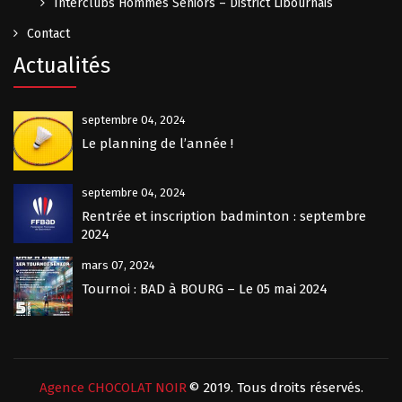
Interclubs Hommes Séniors – District Libournais
Contact
Actualités
septembre 04, 2024
Le planning de l’année !
septembre 04, 2024
Rentrée et inscription badminton : septembre
2024
mars 07, 2024
Tournoi : BAD à BOURG – Le 05 mai 2024
Agence CHOCOLAT NOIR
© 2019. Tous droits réservés.