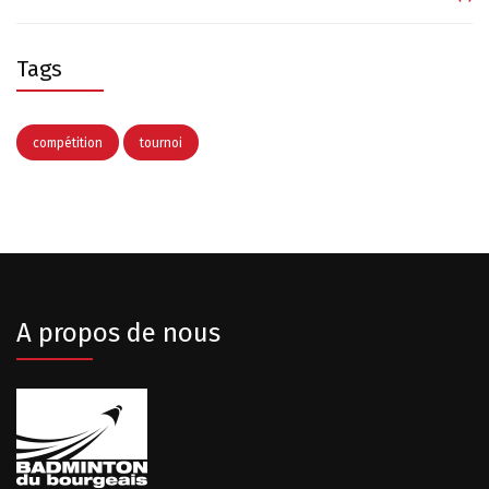
Tags
compétition
tournoi
A propos de nous