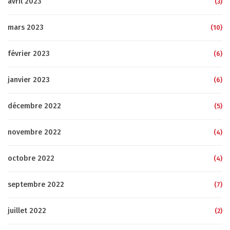
avril 2023
(3)
mars 2023
(10)
février 2023
(6)
janvier 2023
(6)
décembre 2022
(5)
novembre 2022
(4)
octobre 2022
(4)
septembre 2022
(7)
juillet 2022
(2)