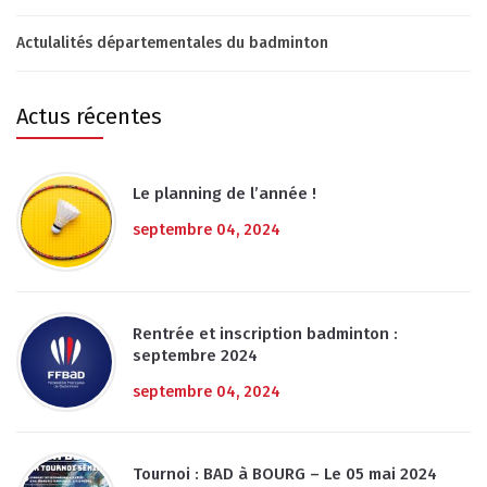
Actulalités départementales du badminton
Actus récentes
Le planning de l’année !
septembre 04, 2024
Rentrée et inscription badminton :
septembre 2024
septembre 04, 2024
Tournoi : BAD à BOURG – Le 05 mai 2024