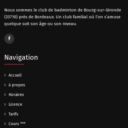
Nous sommes le club de badminton de Bourg-sur-Gironde
(33710) près de Bordeaux. Un club familial où l’on s’amuse
quelque soit son âge ou son niveau.
Navigation
Accueil
à propos
Horaires
Licence
Tarifs
Cours ***