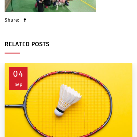
Share:
RELATED POSTS
04
Sep