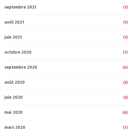
septembre 2021
(1)
août 2021
(1)
juin 2021
(1)
octobre 2020
(7)
septembre 2020
(6)
août 2020
(2)
juin 2020
(3)
mai 2020
(6)
mars 2020
(7)