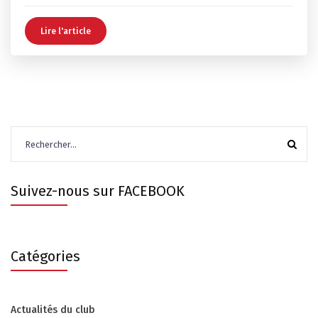
Lire l'article
Rechercher :
Suivez-nous sur FACEBOOK
Catégories
Actualités du club