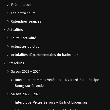
Présentation
Les entraineurs
Calendrier séances
Actualités
Toute l’actualité
Actualités du club
Actulalités départementales du badminton
Interclubs
Saison 2023 – 2024
Interclubs Hommes Vétérans – D4 Nord-Est – Equipe
Bourg sur Gironde
Saison 2022 – 2023
Interclubs Mixtes Séniors – District Libournais