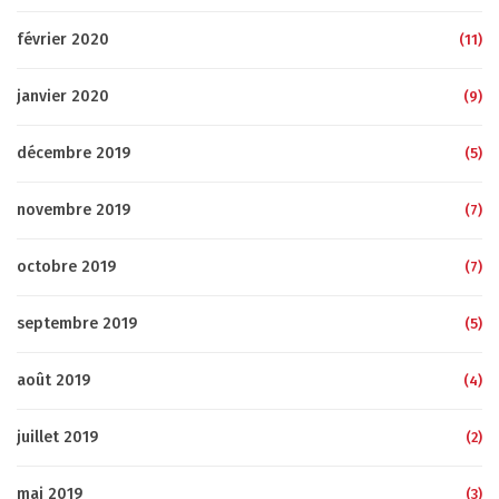
février 2020
(11)
janvier 2020
(9)
décembre 2019
(5)
novembre 2019
(7)
octobre 2019
(7)
septembre 2019
(5)
août 2019
(4)
juillet 2019
(2)
mai 2019
(3)