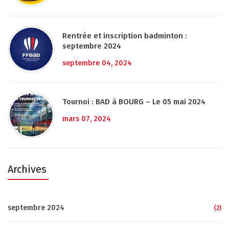
Rentrée et inscription badminton :
septembre 2024
septembre 04, 2024
Tournoi : BAD à BOURG – Le 05 mai 2024
mars 07, 2024
Archives
septembre 2024
(2)