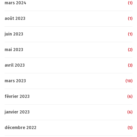
mars 2024
(1)
août 2023
(1)
juin 2023
(1)
mai 2023
(2)
avril 2023
(3)
mars 2023
(10)
février 2023
(6)
janvier 2023
(6)
décembre 2022
(5)