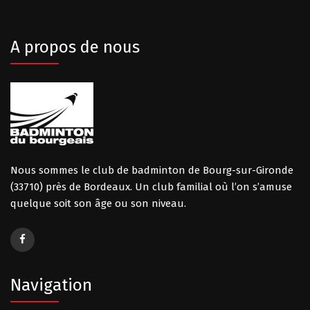
A propos de nous
Nous sommes le club de badminton de Bourg-sur-Gironde
(33710) près de Bordeaux. Un club familial où l’on s’amuse
quelque soit son âge ou son niveau.
Navigation