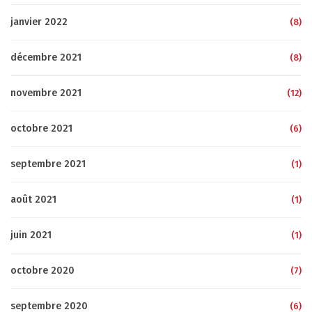
janvier 2022
(8)
décembre 2021
(8)
novembre 2021
(12)
octobre 2021
(6)
septembre 2021
(1)
août 2021
(1)
juin 2021
(1)
octobre 2020
(7)
septembre 2020
(6)