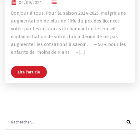
04/09/2024
Bonjour à tous, Pour la saison 2024-2025, malgré une
augmentation de plus de 10% du prix des licences
votée par les instances du badminton le conseil
d’administration de votre club a décidé de ne pas
augmenter les cotisations à savoir : – 50 € pour les
enfants de moins de 9 ans –[…]
Lire l'article
Rechercher :