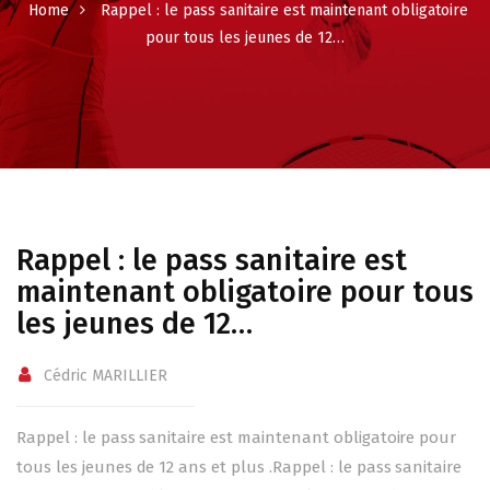
Home
Rappel : le pass sanitaire est maintenant obligatoire
pour tous les jeunes de 12…
Rappel : le pass sanitaire est
maintenant obligatoire pour tous
les jeunes de 12…
Cédric MARILLIER
Rappel : le pass sanitaire est maintenant obligatoire pour
tous les jeunes de 12 ans et plus .Rappel : le pass sanitaire