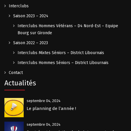
Interclubs
Saison 2023 – 2024
Interclubs Hommes Vétérans – D4 Nord-Est – Equipe
Bourg sur Gironde
Saison 2022 – 2023
Interclubs Mixtes Séniors – District Libournais
Interclubs Hommes Séniors – District Libournais
Contact
Actualités
septembre 04, 2024
Le planning de l’année !
septembre 04, 2024