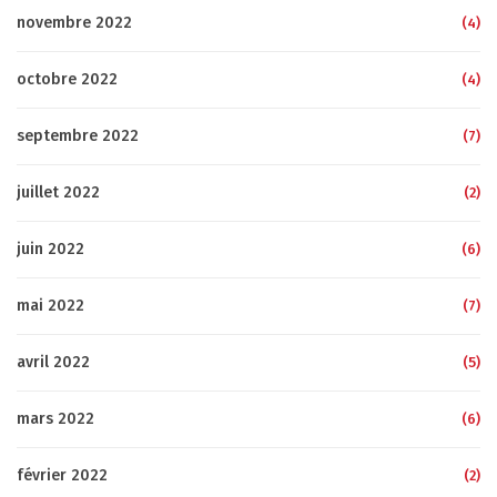
novembre 2022
(4)
octobre 2022
(4)
septembre 2022
(7)
juillet 2022
(2)
juin 2022
(6)
mai 2022
(7)
avril 2022
(5)
mars 2022
(6)
février 2022
(2)