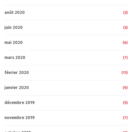
août 2020
(2)
juin 2020
(3)
mai 2020
(6)
mars 2020
(7)
février 2020
(11)
janvier 2020
(9)
décembre 2019
(5)
novembre 2019
(7)