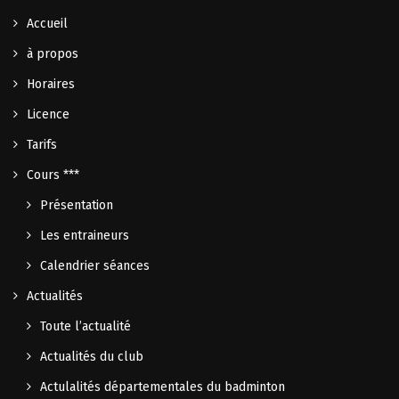
Accueil
à propos
Horaires
Licence
Tarifs
Cours ***
Présentation
Les entraineurs
Calendrier séances
Actualités
Toute l’actualité
Actualités du club
Actulalités départementales du badminton