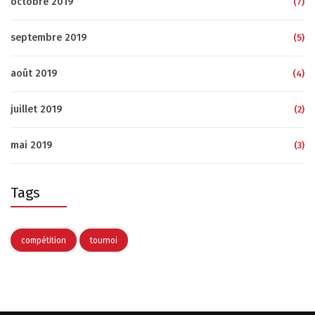
octobre 2019
(7)
septembre 2019
(5)
août 2019
(4)
juillet 2019
(2)
mai 2019
(3)
Tags
compétition
tournoi