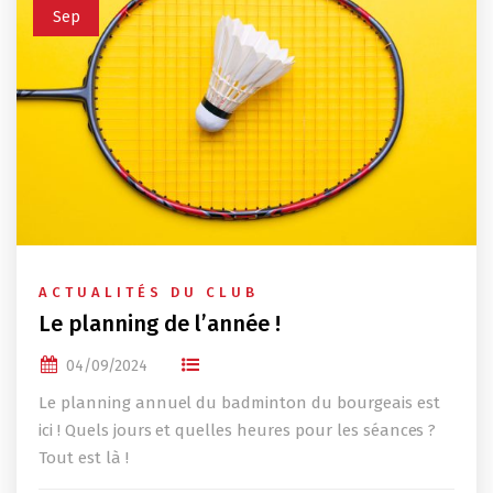
Sep
ACTUALITÉS DU CLUB
Le planning de l’année !
04/09/2024
Le planning annuel du badminton du bourgeais est
ici ! Quels jours et quelles heures pour les séances ?
Tout est là !