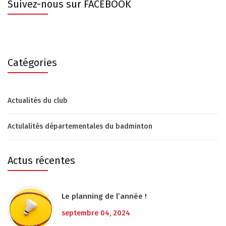
Suivez-nous sur FACEBOOK
Catégories
Actualités du club
Actulalités départementales du badminton
Actus récentes
Le planning de l’année !
septembre 04, 2024