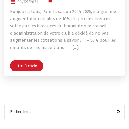
04/09/2024
Bonjour à tous, Pour la saison 2024-2025, malgré une
augmentation de plus de 10% du prix des licences
votée par les instances du badminton le conseil
d’administration de votre club a décidé de ne pas
augmenter les cotisations à savoir : – 50 € pour les
enfants de moins de 9 ans –[…]
Lire l'article
Rechercher :