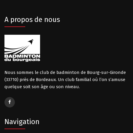
A propos de nous
Nous sommes le club de badminton de Bourg-sur-Gironde
(33710) près de Bordeaux. Un club familial où l’on s’amuse
quelque soit son âge ou son niveau.
Navigation