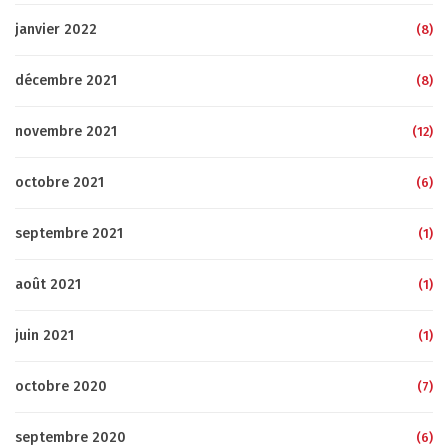
janvier 2022
(8)
décembre 2021
(8)
novembre 2021
(12)
octobre 2021
(6)
septembre 2021
(1)
août 2021
(1)
juin 2021
(1)
octobre 2020
(7)
septembre 2020
(6)