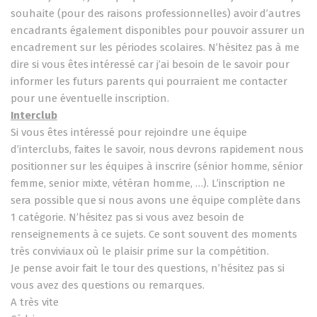
souhaite (pour des raisons professionnelles) avoir d’autres
encadrants également disponibles pour pouvoir assurer un
encadrement sur les périodes scolaires. N’hésitez pas à me
dire si vous êtes intéressé car j’ai besoin de le savoir pour
informer les futurs parents qui pourraient me contacter
pour une éventuelle inscription.
Interclub
Si vous êtes intéressé pour rejoindre une équipe
d’interclubs, faites le savoir, nous devrons rapidement nous
positionner sur les équipes à inscrire (sénior homme, sénior
femme, senior mixte, vétéran homme, …). L’inscription ne
sera possible que si nous avons une équipe complète dans
1 catégorie. N’hésitez pas si vous avez besoin de
renseignements à ce sujets. Ce sont souvent des moments
très conviviaux où le plaisir prime sur la compétition.
Je pense avoir fait le tour des questions, n’hésitez pas si
vous avez des questions ou remarques.
A très vite