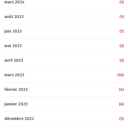
mars 2024
(1)
août 2023
(1)
juin 2023
(1)
mai 2023
(2)
avril 2023
(3)
mars 2023
(10)
février 2023
(6)
janvier 2023
(6)
décembre 2022
(5)