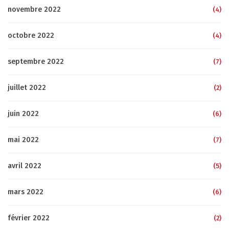
novembre 2022
(4)
octobre 2022
(4)
septembre 2022
(7)
juillet 2022
(2)
juin 2022
(6)
mai 2022
(7)
avril 2022
(5)
mars 2022
(6)
février 2022
(2)