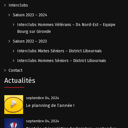
Interclubs
Saison 2023 – 2024
Interclubs Hommes Vétérans – D4 Nord-Est – Equipe
Bourg sur Gironde
Saison 2022 – 2023
Interclubs Mixtes Séniors – District Libournais
Interclubs Hommes Séniors – District Libournais
Contact
Actualités
septembre 04, 2024
Le planning de l’année !
septembre 04, 2024