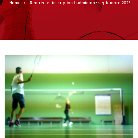
Home
Rentrée et inscription badminton : septembre 2023