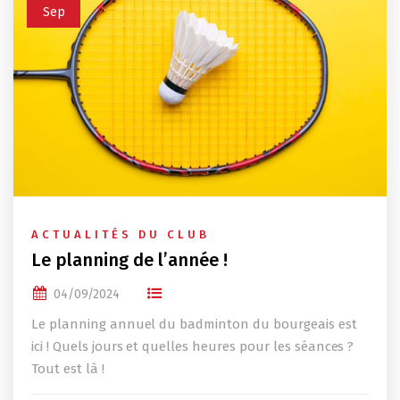
Sep
ACTUALITÉS DU CLUB
Le planning de l’année !
04/09/2024
Le planning annuel du badminton du bourgeais est
ici ! Quels jours et quelles heures pour les séances ?
Tout est là !