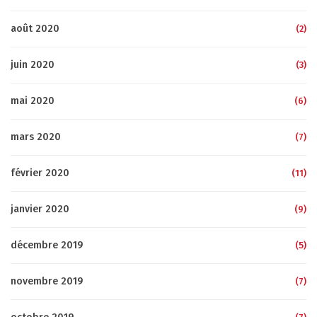
août 2020
(2)
juin 2020
(3)
mai 2020
(6)
mars 2020
(7)
février 2020
(11)
janvier 2020
(9)
décembre 2019
(5)
novembre 2019
(7)