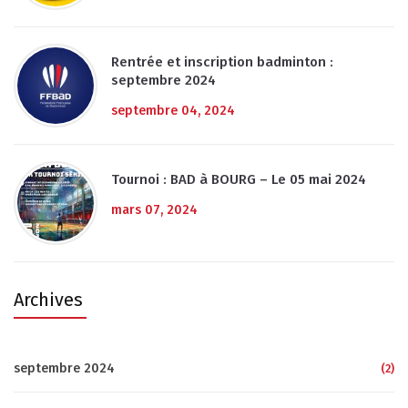
Rentrée et inscription badminton :
septembre 2024
septembre 04, 2024
Tournoi : BAD à BOURG – Le 05 mai 2024
mars 07, 2024
Archives
septembre 2024
(2)