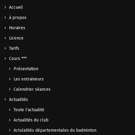
Accueil
à propos
Horaires
Licence
Tarifs
Cours ***
Présentation
Les entraineurs
Calendrier séances
Actualités
Toute l’actualité
Actualités du club
Actulalités départementales du badminton