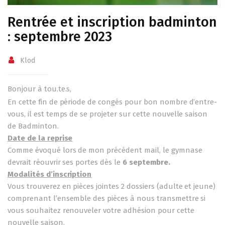
Rentrée et inscription badminton
: septembre 2023
Klod
Bonjour à tou.te.s,
En cette fin de période de congés pour bon nombre d’entre-
vous, il est temps de se projeter sur cette nouvelle saison
de Badminton.
Date de la reprise
Comme évoqué lors de mon précédent mail, le gymnase
devrait réouvrir ses portes dès le
6 septembre.
Modalités d’inscription
Vous trouverez en pièces jointes 2 dossiers (adulte et jeune)
comprenant l’ensemble des pièces à nous transmettre si
vous souhaitez renouveler votre adhésion pour cette
nouvelle saison.