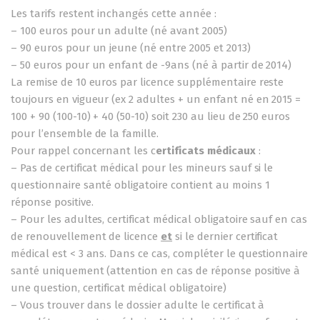
Les tarifs restent inchangés cette année :
– 100 euros pour un adulte (né avant 2005)
– 90 euros pour un jeune (né entre 2005 et 2013)
– 50 euros pour un enfant de -9ans (né à partir de 2014)
La remise de 10 euros par licence supplémentaire reste
toujours en vigueur (ex 2 adultes + un enfant né en 2015 =
100 + 90 (100-10) + 40 (50-10) soit 230 au lieu de 250 euros
pour l’ensemble de la famille.
Pour rappel concernant les c
ertificats médicaux
:
– Pas de certificat médical pour les mineurs sauf si le
questionnaire santé obligatoire contient au moins 1
réponse positive.
– Pour les adultes, certificat médical obligatoire sauf en cas
de renouvellement de licence
et
si le dernier certificat
médical est < 3 ans. Dans ce cas, compléter le questionnaire
santé uniquement (attention en cas de réponse positive à
une question, certificat médical obligatoire)
– Vous trouver dans le dossier adulte le certificat à