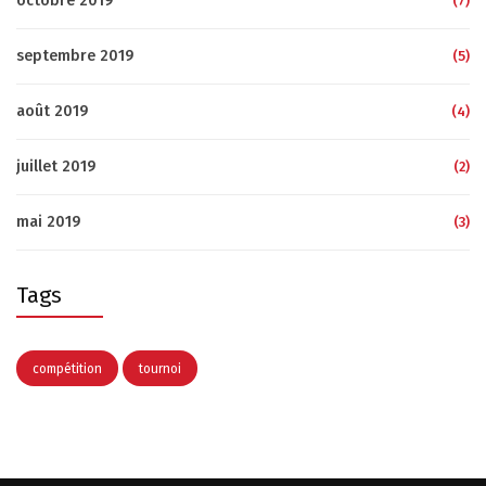
octobre 2019
(7)
septembre 2019
(5)
août 2019
(4)
juillet 2019
(2)
mai 2019
(3)
Tags
compétition
tournoi