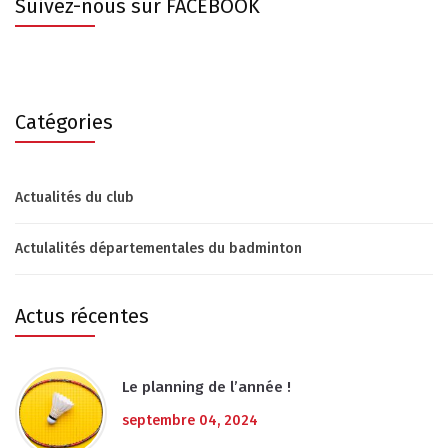
Suivez-nous sur FACEBOOK
Catégories
Actualités du club
Actulalités départementales du badminton
Actus récentes
Le planning de l’année !
septembre 04, 2024